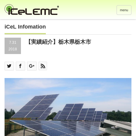
menu
iCeL Infomation
【実績紹介】栃木県栃木市
7.31
2018