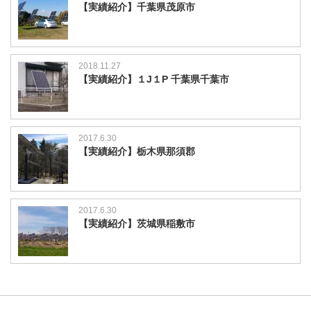
【実績紹介】千葉県茂原市
2018.11.27
【実績紹介】１J１P 千葉県千葉市
2017.6.30
【実績紹介】栃木県那須郡
2017.6.30
【実績紹介】茨城県稲敷市