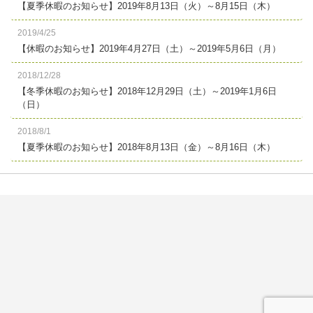
【夏季休暇のお知らせ】2019年8月13日（火）～8月15日（木）
2019/4/25
【休暇のお知らせ】2019年4月27日（土）～2019年5月6日（月）
2018/12/28
【冬季休暇のお知らせ】2018年12月29日（土）～2019年1月6日
（日）
2018/8/1
【夏季休暇のお知らせ】2018年8月13日（金）～8月16日（木）