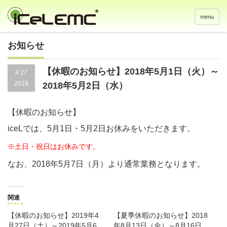
menu
お知らせ
【休暇のお知らせ】2018年5月1日（火）～
4.27
2018
2018年5月2日（水）
【休暇のお知らせ】
iceLでは、5月1日・5月2日お休みをいただきます。
※土日・祝日はお休みです。
なお、2018年5月7日（月）より通常業務となります。
関連
【休暇のお知らせ】2019年4
【夏季休暇のお知らせ】2018
月27日（土）～2019年5月6
年8月13日（金）～8月16日