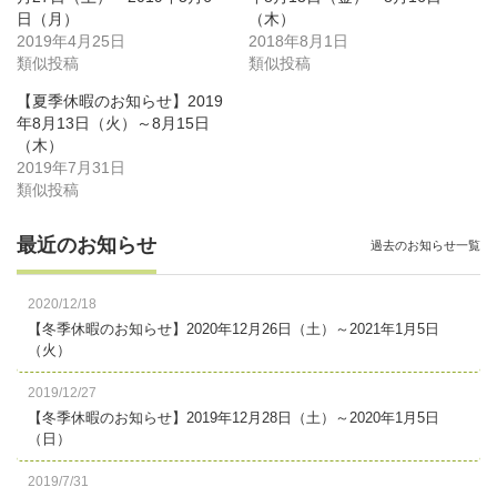
日（月）
（木）
2019年4月25日
2018年8月1日
類似投稿
類似投稿
【夏季休暇のお知らせ】2019
年8月13日（火）～8月15日
（木）
2019年7月31日
類似投稿
最近のお知らせ
過去のお知らせ一覧
2020/12/18
【冬季休暇のお知らせ】2020年12月26日（土）～2021年1月5日
（火）
2019/12/27
【冬季休暇のお知らせ】2019年12月28日（土）～2020年1月5日
（日）
2019/7/31